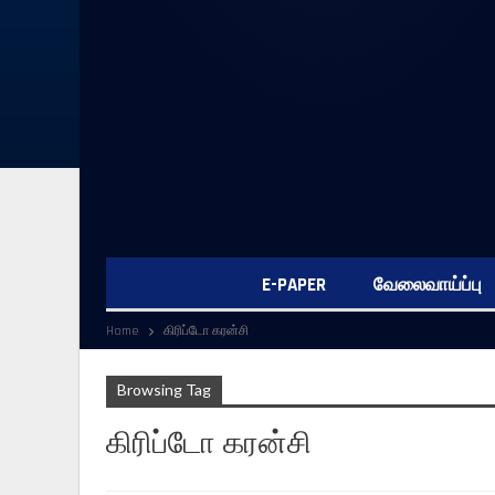
E-PAPER
வேலைவாய்ப்பு
Home
கிரிப்டோ கரன்சி
Browsing Tag
கிரிப்டோ கரன்சி