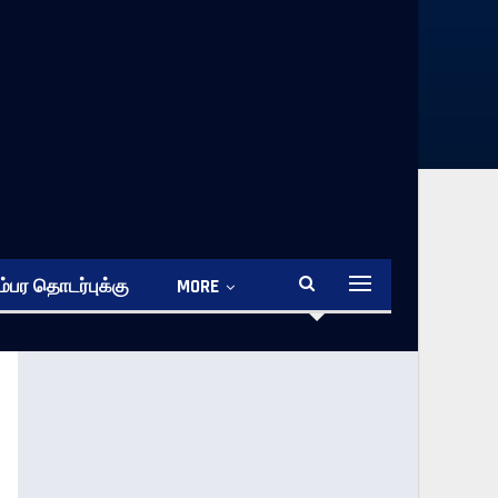
்பர தொடர்புக்கு
MORE