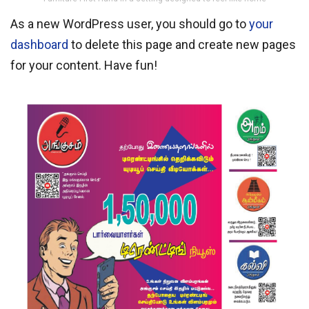
As a new WordPress user, you should go to
your
dashboard
to delete this page and create new pages
for your content. Have fun!