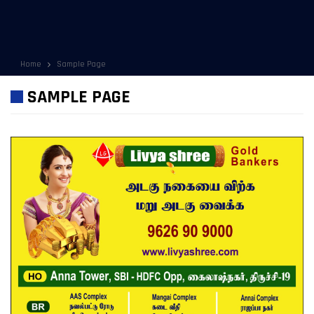
Home
Sample Page
SAMPLE PAGE