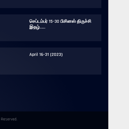
செப்டம்பர் 15-30 பிசினஸ் திருச்சி
இதழ்……
April 16-31 (2023)
s Reserved.