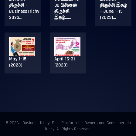
திருச்சி –
30 பிசினஸ்
திருச்சி இதழ்
BusinessTrichy
திருச்சி
– June 1-15
2023…
இதழ்……
(2023)…
May 1-15
April 16-31
(2023)
(2023)
© 2026 - Business Trichy- Best Platform for Owners and Consumers in
Trichy. All Rights Reserved.