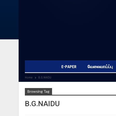
E-PAPER
வேலைவாய்ப்பு
Home
B.G.NAIDU
Browsing Tag
B.G.NAIDU