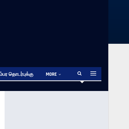
்பர தொடர்புக்கு
MORE