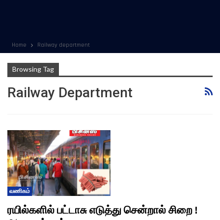
Home
Railway department
Browsing Tag
Railway Department
வணிகம்
ரயில்களில் பட்டாசு எடுத்து சென்றால் சிறை !