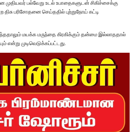
ன முதியவர் பல்வேறு உடல் உபாதைகளுடன் சிகிச்சைக்கு
 திசு பரிசோதனை செய்ததில் புற்றுநோய் கட்டி
ுந்ததாலும் மயக்க மருந்தை கிரகிக்கும் தன்மை இல்லாததால்
ம் என்று முடிவெடுக்கப்பட்டது.