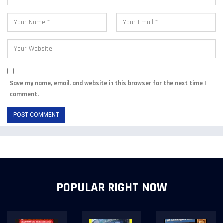
Save my name, email, and website in this browser for the next time I
comment.
POPULAR RIGHT NOW