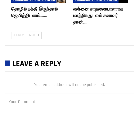
தொழில் பக்தி இருந்தால்
என்னை சாதனையாளராக
ஜெயித்திடலாம்…….
மாற்றியது என் கணவர்
தான்…..
PREV
NEXT
LEAVE A REPLY
Your email address will not be published.