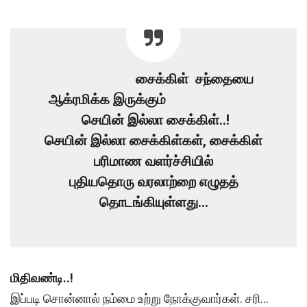
சைக்கிள் சந்தையை
ஆக்ரமிக்க இருக்கும்
செயின் இல்லா சைக்கிள்..!
செயின் இல்லா சைக்கிள்கள், சைக்கிள்
பரிமாண வளர்ச்சியில்
புதியதொரு வரலாற்றை எழுதத்
தொடங்கியுள்ளது…
மிதிவண்டி..!
இப்படி சொன்னால் நம்மை உற்று நோக்குவார்கள். சரி…