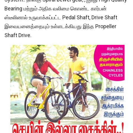
Bearing மற்றும் அதிக வலிமை கொண்ட கார்பன்
ஸ்டீலினால் உருவாக்கப்பட்ட Pedal Shaft, Drive Shaft
இவையனைத்தையும் உள்ளடக்கியது இந்த Propeller
Shaft Drive.