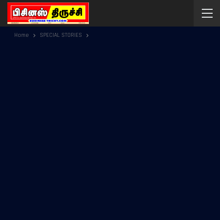
Home
SPECIAL STORIES