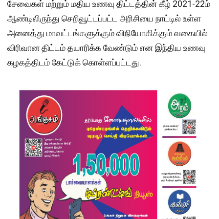
சேவைகள் மற்றும் மதிய உணவு திட்டத்தின் கீழ் 2021-22ம்
ஆண்டிலிருந்து செறிவூட்டப்பட்ட அரிசியை நாட்டில் உள்ள
அனைத்து மாவட்டங்களுக்கும் விநியோகிக்கும் வகையில்
விரிவான திட்டம் தயாரிக்க வேண்டும் என இந்திய உணவு
கழகத்திடம் கேட்டுக் கொள்ளப்பட்டது.