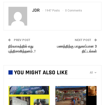
JDR
1947 Posts
0 Comments
PREV POST
NEXT POST
நிர்வாகத்தில் எது
பணத்திற்கு பாதுகாப்பான 3
புத்திசாலித்தனம்..!
திட்டங்கள்
YOU MIGHT ALSO LIKE
All