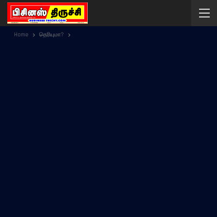
Home
தெரியுமா?