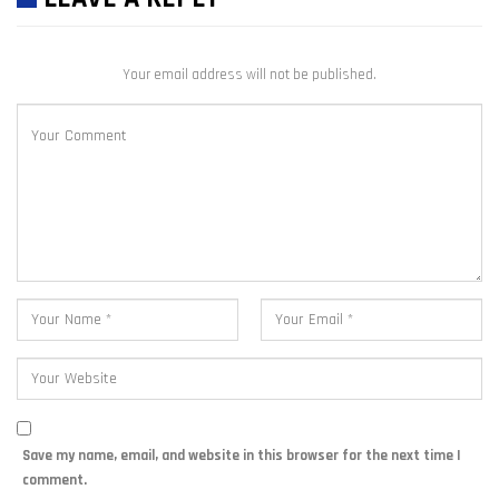
Your email address will not be published.
Save my name, email, and website in this browser for the next time I
comment.