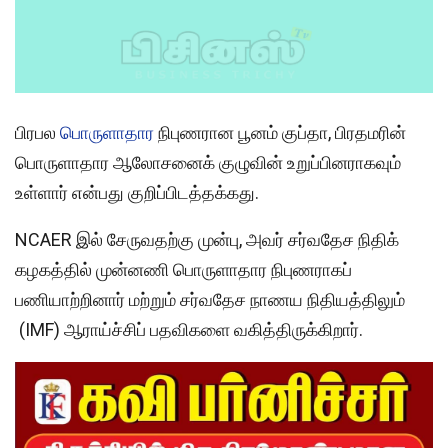
பிரபல
பொருளாதார
நிபுணரான பூனம் குப்தா, பிரதமரின்
பொருளாதார ஆலோசனைக் குழுவின் உறுப்பினராகவும்
உள்ளார் என்பது குறிப்பிடத்தக்கது.
NCAER இல் சேருவதற்கு முன்பு, அவர் சர்வதேச நிதிக்
கழகத்தில் முன்னணி பொருளாதார நிபுணராகப்
பணியாற்றினார் மற்றும் சர்வதேச நாணய நிதியத்திலும்
(IMF) ஆராய்ச்சிப் பதவிகளை வகித்திருக்கிறார்.