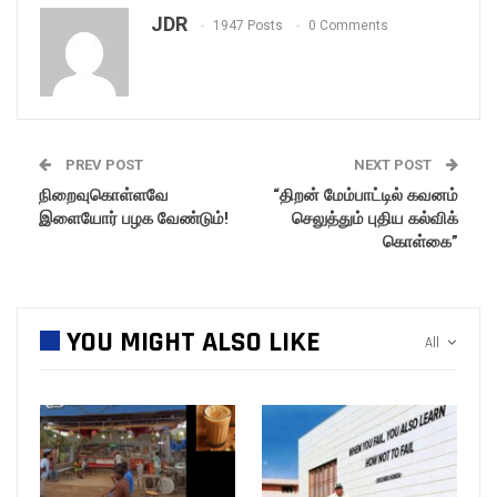
JDR
1947 Posts
0 Comments
PREV POST
NEXT POST
நிறைவுகொள்ளவே
“திறன் மேம்பாட்டில் கவனம்
இளையோர் பழக வேண்டும்!
செலுத்தும் புதிய கல்விக்
கொள்கை”
YOU MIGHT ALSO LIKE
All