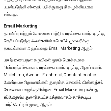
பயன்படுத்தி சந்தைப் படுத்துவது மிக முக்கியமாக
உள்ளது.
Email Marketing :
தயாரிப்பு மற்றும் சேவையை பற்றி வாடிக்கையாளர்களுக்கு
தெரியப்படுத்த அவர்களின் ஈமெயில் முகவரிக்கு
தகவல்களை அனுப்புவது Email Marketing ஆகும்.
பல இணையதள கருவிகள் மூலம் மொத்தமாக
மின்னஞ்சல்களை வாடிக்கையாளர்களுக்கு அனுப்பலாம்.
Mailchimp, Aweber, Freshmail, Constant contact
போன்ற பல நிறுவனங்கள் குறைந்த செலவில் மின்னஞ்சல்
சேவையை வழங்குகின்றன. Email Marketing என்பது
எப்போதுமே குறைந்தபட்ச உத்தரவாதம் தரக்கூடிய
மார்க்கெட்டிங் முறை ஆகும்.