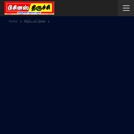
Home
சிறப்பு கட்டுரை