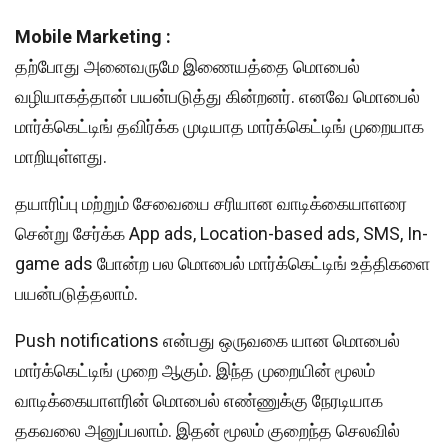
Mobile Marketing :
தற்போது அனைவருமே இணையத்தை மொபைல்
வழியாகத்தான் பயன்படுத்து கின்றனர். எனவே மொபைல்
மார்க்கெட்டிங் தவிர்க்க முடியாத மார்க்கெட்டிங் முறையாக
மாறியுள்ளது.
தயாரிப்பு மற்றும் சேவையை சரியான வாடிக்கையாளரை
சென்று சேர்க்க App ads, Location-based ads, SMS, In-
game ads போன்ற பல மொபைல் மார்க்கெட்டிங் உத்திகளை
பயன்படுத்தலாம்.
Push notifications என்பது ஒருவகை யான மொபைல்
மார்க்கெட்டிங் முறை ஆகும். இந்த முறையின் மூலம்
வாடிக்கையாளரின் மொபைல் எண்ணுக்கு நேரடியாக
தகவலை அனுப்பலாம். இதன் மூலம் குறைந்த செலவில்