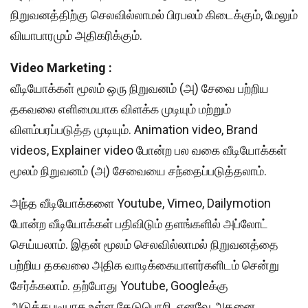
நிறுவனத்திற்கு செலவில்லாமல் பிரபலம் கிடைக்கும், மேலும்
வியாபாரமும் அதிகரிக்கும்.
Video Marketing :
வீடியோக்கள் மூலம் ஒரு நிறுவனம் (அ) சேவை பற்றிய
தகவலை எளிமையாக விளக்க முடியும் மற்றும்
விளம்பரப்படுத்த முடியும். Animation video, Brand
videos, Explainer video போன்ற பல வகை வீடியோக்கள்
மூலம் நிறுவனம் (அ) சேவையை சந்தைப்படுத்தலாம்.
அந்த வீடியோக்களை Youtube, Vimeo, Dailymotion
போன்ற வீடியோக்கள் பதிவிடும் தளங்களில் அப்லோட்
செய்யலாம். இதன் மூலம் செலவில்லாமல் நிறுவனத்தை
பற்றிய தகவலை அதிக வாடிக்கையாளர்களிடம் சென்று
சேர்க்கலாம். தற்போது Youtube, Googleக்கு
அடுத்தபடியாக உள்ள தேடுபொறி. எனவே அதனை