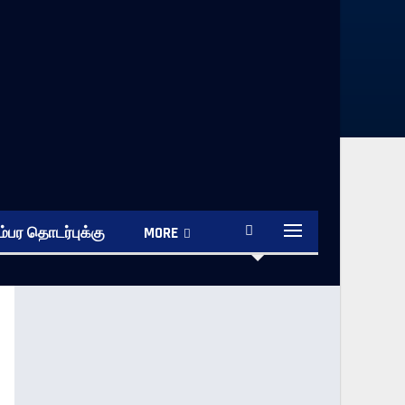
்பர தொடர்புக்கு
MORE