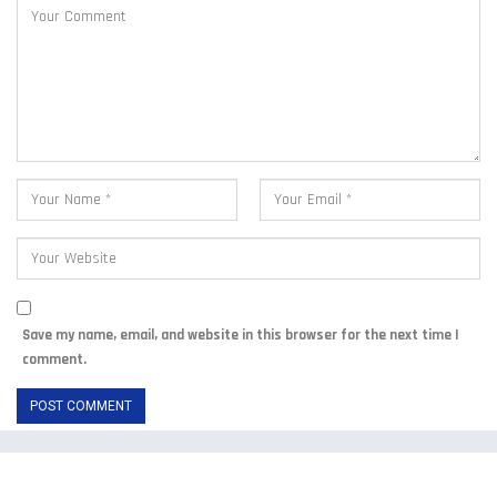
Save my name, email, and website in this browser for the next time I
comment.