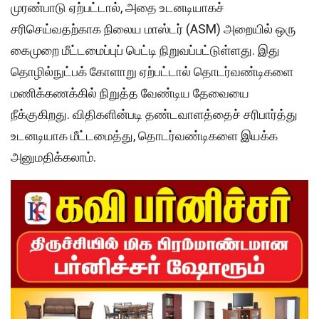
முரண்பாடு ஏற்பட்டால், அதை உடனடியாகச்
சரிசெய்வதற்காக நிலைய மாஸ்டர் (ASM) அறையில் ஒரு
கைமுறை மீட்டமைப்புப் பெட்டி நிறுவப்பட்டுள்ளது. இது
தொழில்நுட்பக் கோளாறு ஏற்பட்டால் தொடர்வண்டிகளை
மணிக்கணக்கில் நிறுத்த வேண்டிய தேவையை
நீக்குகிறது. விதிகளின்படி தண்டவாளத்தைச் சரிபார்த்து
உடனடியாக மீட்டமைத்து, தொடர்வண்டிகளை இயக்க
அனுமதிக்கலாம்.