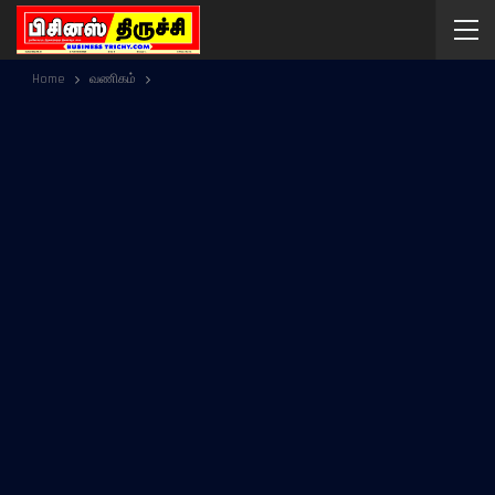
Home
வணிகம்