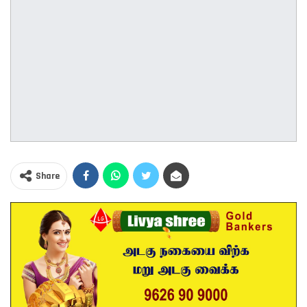
Share