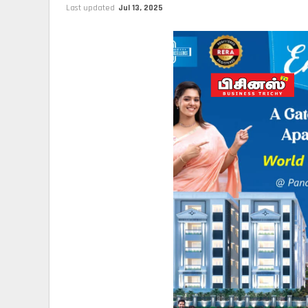
Last updated
Jul 13, 2025