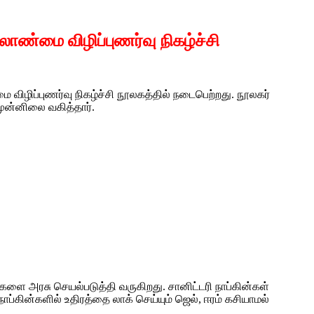
ண்மை விழிப்புணர்வு நிகழ்ச்சி
 விழிப்புணர்வு நிகழ்ச்சி நூலகத்தில் நடைபெற்றது. நூலகர்
முன்னிலை வகித்தார்.
ளை அரசு செயல்படுத்தி வருகிறது. சானிட்டரி நாப்கின்கள்
ப்கின்களில் உதிரத்தை லாக் செய்யும் ஜெல், ஈரம் கசியாமல்