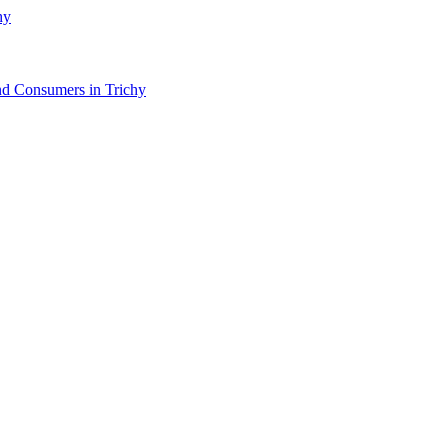
and Consumers in Trichy