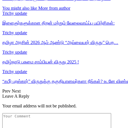
You might also like
More from author
Trichy update
இளைஞர்களுக்கான திறன் மற்றும் வேலைவாய்ப்பு பயிற்சிகள்:
Trichy update
தமிழா அரசின் 2026 ஆம் ஆண்டு “அவ்வையார் விருது” பெற…
Trichy update
தமிழ்நாடு பசுமை சாம்பியன் விருது 2025 !
Trichy update
“கபீர் புரஸ்கார்” விருதுக்கு தகுதியானவர்களா நீங்கள்? உடனே விண்
Prev
Next
Leave A Reply
Your email address will not be published.