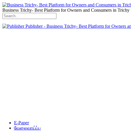
Business Trichy- Best Platform for Owners and Consumers in Trichy
Publisher - Business Trichy- Best Platform for Owners 
E-Paper
வேலைவாய்ப்பு