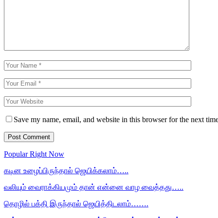
Save my name, email, and website in this browser for the next tim
Popular Right Now
கடின உழைப்பிருந்தால் ஜெயிக்கலாம்…..
வலியும் வைராக்கியமும் தான் என்னை வாழ வைத்தது…..
தொழில் பக்தி இருந்தால் ஜெயித்திடலாம்…….