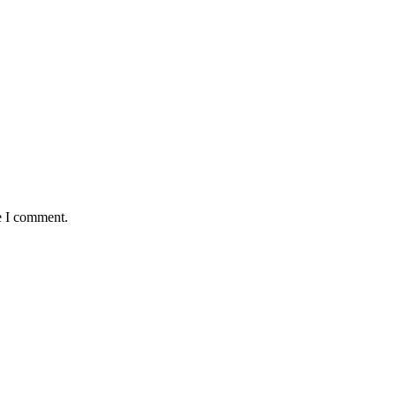
e I comment.