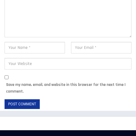
Save my name, email, and website in this browser for the next time I
comment.