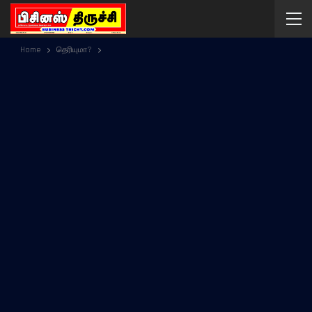
Home
தெரியுமா?