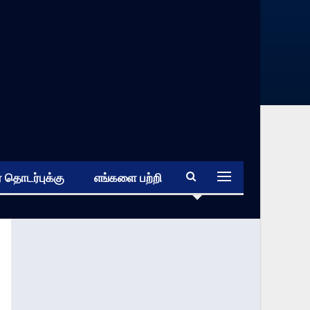
 தொடர்புக்கு
எங்களை பற்றி