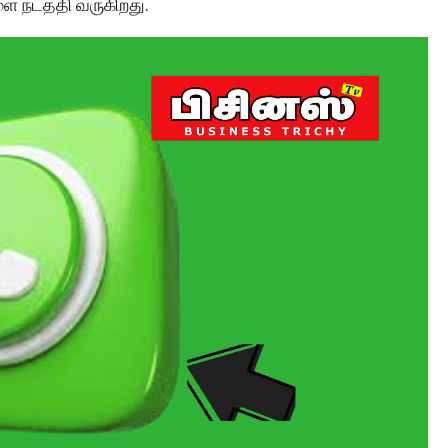
ை நடத்தி வருகிறது.