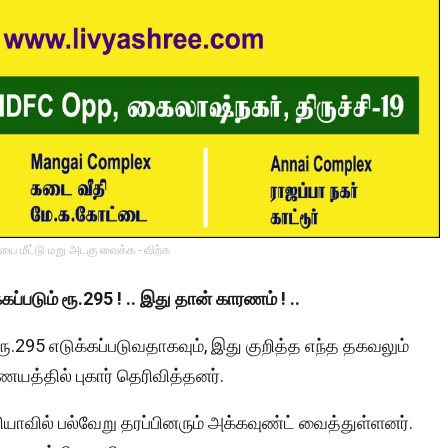
ை மீட்டு மறு அடகு வைக்க - விற்க
ப்படும் ரூ.295 ! .. இது தான் காரணம் ! ..
ு ரூ.295 எடுக்கப்படுவதாகவும், இது குறித்த எந்த தகவலும்
த்தில் புகார் தெரிவித்தனர்.
யாவில் பல்வேறு தரப்பினரும் அக்கவுண்ட் வைத்துள்ளனர்.