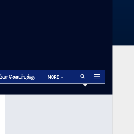
்பர தொடர்புக்கு
MORE