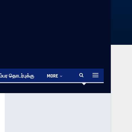
்பர தொடர்புக்கு
MORE