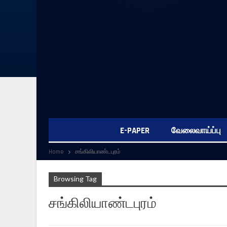
E-PAPER
வேலைவாய்ப்பு
Home
சங்கிலியாண்டபுரம்
Browsing Tag
சங்கிலியாண்டபுரம்