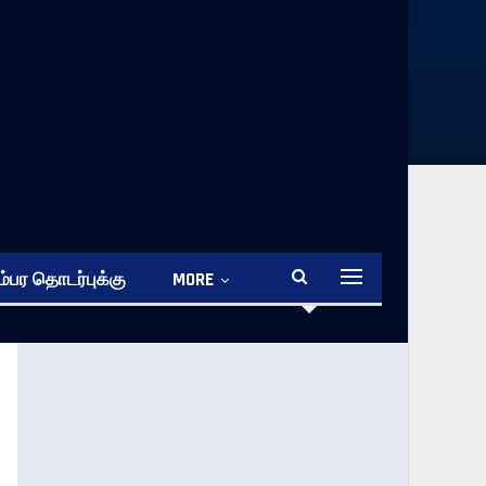
்பர தொடர்புக்கு
MORE