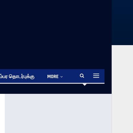
்பர தொடர்புக்கு
MORE