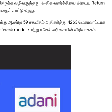
இருக்க வழிவகுத்தது. அதிக வளர்ச்சியை அடைய Return
தைக் காட்டுகிறது.
ுக்கு ஆண்டு 59 சதவீதம் அதிகரித்து 4263 மெகாவாட்டாக
ப்கான் module மற்றும் செல் வரிசையின் விரிவாக்கம்