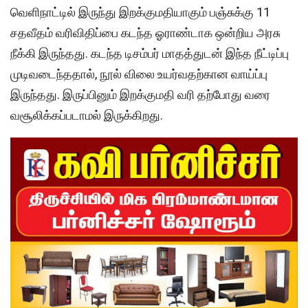
வெளிநாட்டில் இருந்து இறக்குமதியாகும் பஞ்சுக்கு 11
சதவீதம் வரிவிதிப்பை கடந்த ஓராண்டாக ஒன்றிய அரசு
நீக்கி இருந்தது. கடந்த டிசம்பர் மாதத்துடன் இந்த நீட்டிப்பு
முடிவடைந்ததால், நூல் விலை உயர்வதற்கான வாய்ப்பு
இருந்தது. இருப்பினும் இறக்குமதி வரி தற்போது வரை
வசூலிக்கப்படாமல் இருக்கிறது.