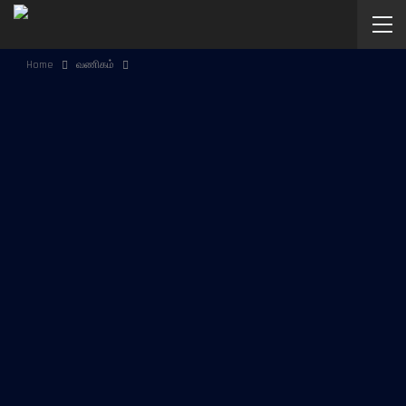
Home
வணிகம்