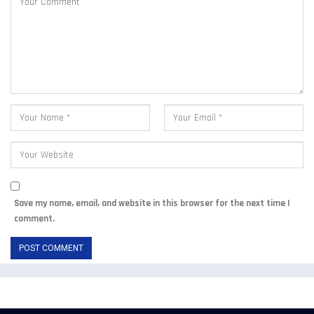
Save my name, email, and website in this browser for the next time I
comment.