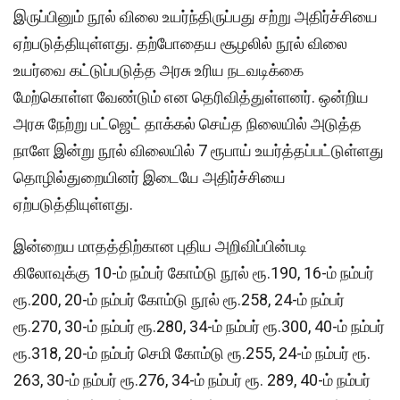
இருப்பினும் நூல் விலை உயர்ந்திருப்பது சற்று அதிர்ச்சியை
ஏற்படுத்தியுள்ளது. தற்போதைய சூழலில் நூல் விலை
உயர்வை கட்டுப்படுத்த அரசு உரிய நடவடிக்கை
மேற்கொள்ள வேண்டும் என தெரிவித்துள்ளனர். ஒன்றிய
அரசு நேற்று பட்ஜெட் தாக்கல் செய்த நிலையில் அடுத்த
நாளே இன்று நூல் விலையில் 7 ரூபாய் உயர்த்தப்பட்டுள்ளது
தொழில்துறையினர் இடையே அதிர்ச்சியை
ஏற்படுத்தியுள்ளது.
இன்றைய மாதத்திற்கான புதிய அறிவிப்பின்படி
கிலோவுக்கு 10-ம் நம்பர் கோம்டு நூல் ரூ.190, 16-ம் நம்பர்
ரூ.200, 20-ம் நம்பர் கோம்டு நூல் ரூ.258, 24-ம் நம்பர்
ரூ.270, 30-ம் நம்பர் ரூ.280, 34-ம் நம்பர் ரூ.300, 40-ம் நம்பர்
ரூ.318, 20-ம் நம்பர் செமி கோம்டு ரூ.255, 24-ம் நம்பர் ரூ.
263, 30-ம் நம்பர் ரூ.276, 34-ம் நம்பர் ரூ. 289, 40-ம் நம்பர்