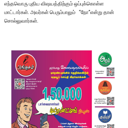
எந்தவொரு புதிய விஷயத்திற்கும் ஒப்புக்கொள்ள
மாட்டார்கள். அவர்கள் பெரும்பாலும் “நோ”என்று தான்
சொல்லுவார்கள்.