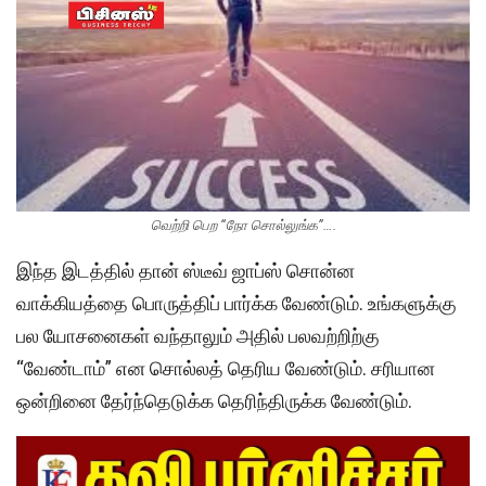
வெற்றி பெற “நோ சொல்லுங்க”….
இந்த இடத்தில் தான் ஸ்டீவ் ஜாப்ஸ் சொன்ன
வாக்கியத்தை பொருத்திப் பார்க்க வேண்டும். உங்களுக்கு
பல யோசனைகள் வந்தாலும் அதில் பலவற்றிற்கு
“வேண்டாம்” என சொல்லத் தெரிய வேண்டும். சரியான
ஒன்றினை தேர்ந்தெடுக்க தெரிந்திருக்க வேண்டும்.