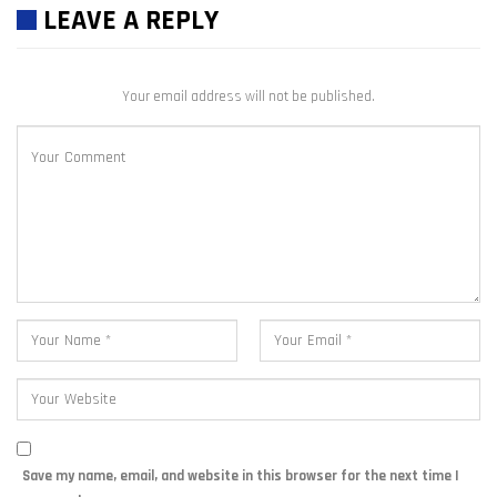
LEAVE A REPLY
Your email address will not be published.
Save my name, email, and website in this browser for the next time I