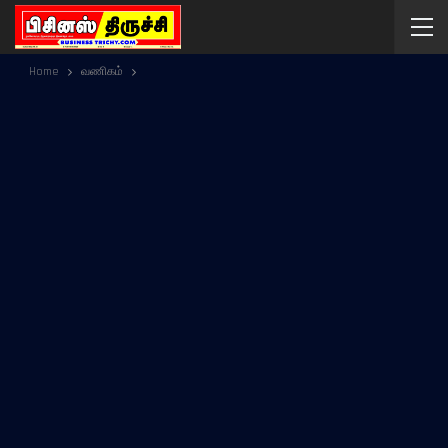
Home
வணிகம்