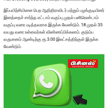
இப்பயிற்சியினை பெற ஆதிதிராவிடர் மற்றும் பழங்குடியினர்
இனத்தைச் சார்ந்த எட்டாம் வகுப்பு முதல் பனிரெண்டாம்
வகுப்பு வரை படித்தவராக இருக்க வேண்டும். 18 முதல் 35
வயது வரை உள்ளவர்கள் விண்ணப்பிக்கலாம். குடும்ப
வருமானம் ஆண்டிற்கு ரூ.3.00 இலட்சத்திற்குள் இருக்க
வேண்டும்.