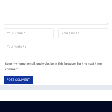
Save my name, email, and website in this browser for the next time I
comment.