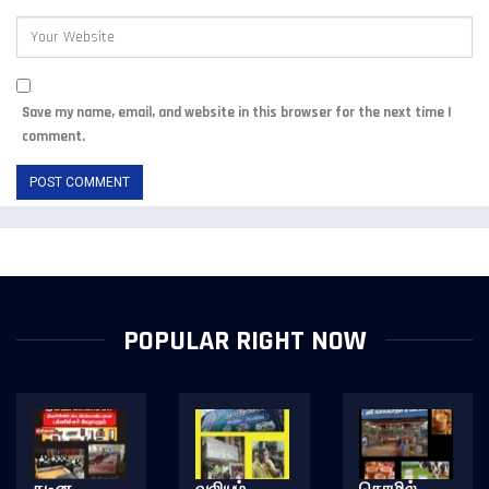
Save my name, email, and website in this browser for the next time I
comment.
POPULAR RIGHT NOW