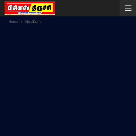
Home
அறிவிப்பு