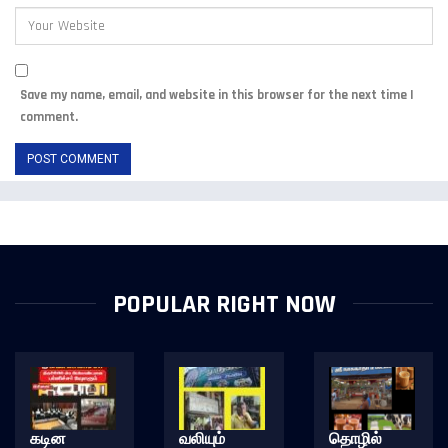
Save my name, email, and website in this browser for the next time I
comment.
POPULAR RIGHT NOW
கடின
வலியும்
தொழில்