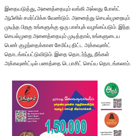
இதையடுத்து, அனைத்தையும் வங்கி அல்லது போஸ்ட்
ஆபீஸில் சமர்ப்பிக்க வேண்டும். அனைத்து செயல்முறையும்
முடிந்த பிறகு உங்களுக்கு ஒரு பாஸ்புக் வழங்கப்படும். இந்த
செயல்முறை அனைத்தையும் முடித்தால், உங்களுடைய
பெண் குழந்தைக்கான சேமிப்பு திட்ட அக்கவுண்ட்
தொடங்கப்பட்டுவிடும். இதை தொடர்ந்து, நீங்கள்
அக்கவுண்ட்டில் பணத்தை டெபாசிட் செய்ய தொடங்கலாம்.