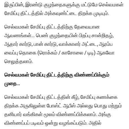
இருப்பின், இரண்டு குழந்தைகளுக்கு மட்டுமே செல்வமகள்
சேமிப்பு திட்டத்தில் அக்கவுண்ட்டை திறக்க முடியும்.
செல்வமகள் சேமிப்பு திட்டத்திற்கு தேவையான
ஆவணங்கள்… பெண் குழந்தையின் பிறப்பு சான்றிதழ்,
ஆதார் கார்டு, பான் கார்டு, வாக்காளர் அட்டை, ஆரம்ப
வைப்பு தொகை (ரொக்கம் / காசோலை / டிடி) ஆகவோ
செலுத்தலாம்.
செல்வமகள் சேமிப்பு திட்டத்திற்கு விண்ணப்பிக்கும்
முறை…
செல்வமகள் சேமிப்பு திட்டத்தின் கீழ், சேமிப்பு கணக்கை
திறக்க அருகிலுள்ள போஸ்ட் ஆபீஸ் அல்லது பொது மற்றும்
தனியார் வங்கிகள் மூலம் விண்ணப்பிக்கலாம். அங்கு
விண்ணப்பப் படிவம் ஒன்று வழங்கப்படும். அதில்