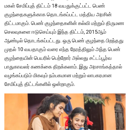
மகள் சேமிப்புத் திட்டம் 18 வயதுக்குட்பட்ட பெண்
குழந்தைகளுக்காக தொடங்கப்பட்ட மத்திய அரசின்
திட்டமாகும். பெண் குழந்தைகளின் கல்வி மற்றும் திருமண
செலவுகளை ஈடுசெய்யும் இந்த திட்டம், 2015ஆம்
ஆண்டில் தொடங்கப்பட்டது. ஒரு பெண் குழந்தை பிறந்தது
முதல் 10 வயதாகும் வரை எந்த நேரத்திலும் அந்த பெண்
குழந்தையின் பெயரில் பெற்றோர் அல்லது சட்டப்பூர்வ
பாதுகாவலர் கணக்கை திறக்கலாம். இது அரசாங்கத்தால்
வழங்கப்படும் மிகவும் நம்பகமான மற்றும் லாபகரமான
சேமிப்புத் திட்டங்களில் ஒன்றாகும்.