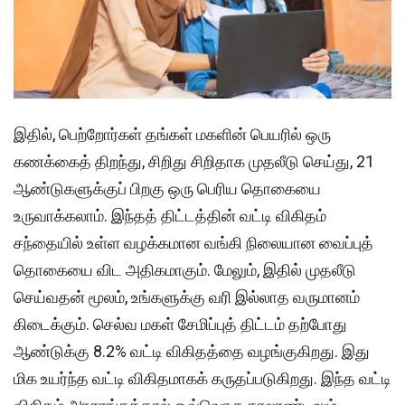
இதில், பெற்றோர்கள் தங்கள் மகளின் பெயரில் ஒரு
கணக்கைத் திறந்து, சிறிது சிறிதாக முதலீடு செய்து, 21
ஆண்டுகளுக்குப் பிறகு ஒரு பெரிய தொகையை
உருவாக்கலாம். இந்தத் திட்டத்தின் வட்டி விகிதம்
சந்தையில் உள்ள வழக்கமான வங்கி நிலையான வைப்புத்
தொகையை விட அதிகமாகும். மேலும், இதில் முதலீடு
செய்வதன் மூலம், உங்களுக்கு வரி இல்லாத வருமானம்
கிடைக்கும். செல்வ மகள் சேமிப்புத் திட்டம் தற்போது
ஆண்டுக்கு 8.2% வட்டி விகிதத்தை வழங்குகிறது. இது
மிக உயர்ந்த வட்டி விகிதமாகக் கருதப்படுகிறது. இந்த வட்டி