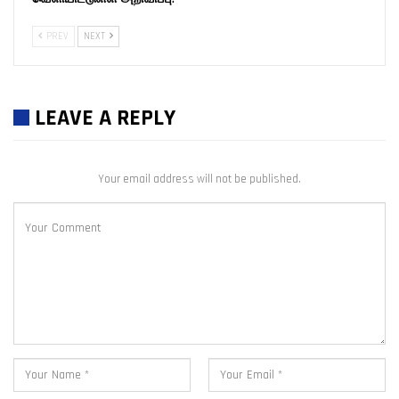
PREV
NEXT
LEAVE A REPLY
Your email address will not be published.