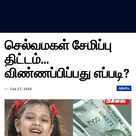
செல்வமகள் சேமிப்பு
திட்டம்…
விண்ணப்பிப்பது எப்படி?
அறிவிப்பு
On
Feb 27, 2026