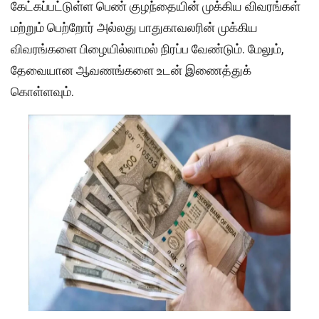
கேட்கப்பட்டுள்ள பெண் குழந்தையின் முக்கிய விவரங்கள்
மற்றும் பெற்றோர் அல்லது பாதுகாவலரின் முக்கிய
விவரங்களை பிழையில்லாமல் நிரப்ப வேண்டும். மேலும்,
தேவையான ஆவணங்களை உடன் இணைத்துக்
கொள்ளவும்.