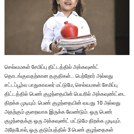
செல்வமகள் சேமிப்பு திட்டத்தில் அக்கவுண்ட்
தொடங்குவதற்கான தகுதிகள்… பெற்றோர் அல்லது
சட்டப்பூர்வ பாதுகாவலர் மட்டுமே, செல்வமகள் சேமிப்பு
திட்டத்தில் பெண் குழந்தையின் பெயரில் அக்கவுண்ட்டை
திறக்க முடியும். பெண் குழந்தையின் வயது 10 அல்லது
அதற்கும் குறைவாக இருக்க வேண்டும். ஒரு பெண்
குழந்தைக்கு ஒரு அக்கவுண்ட் மட்டுமே திறக்க முடியும்.
அதேபோல், ஒரு குடும்பத்தில் 3 பெண் குழந்தைகள்