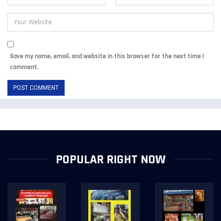
Save my name, email, and website in this browser for the next time I
comment.
POPULAR RIGHT NOW