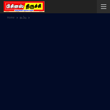
Home
நடப்பு