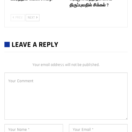
திருப்புவதில் சிக்கல் ?
PREV
NEXT
LEAVE A REPLY
Your email address will not be published.