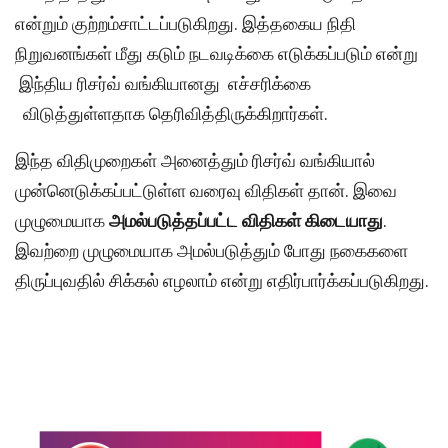
என்றும் குற்றம்சாட்டப்படுகிறது. இத்தகைய நிதி
நிறுவனங்கள் மீது கடும் நடவடிக்கை எடுக்கப்படும் என்று
இந்திய ரிசர்வ் வங்கியானது எச்சரிக்கை
விடுத்துள்ளதாக தெரிவித்திருக்கிறார்கள்.
இந்த விதிமுறைகள் அனைத்தும் ரிசர்வ் வங்கியால்
முன்னெடுக்கப்பட்டுள்ள வரைவு விதிகள் தான். இவை
முழுமையாக
அமல்படுத்தப்பட்ட
விதிகள்
கிடையாது
.
இவற்றை முழுமையாக அமல்படுத்தும் போது நகைகளை
திருப்புவதில் சிக்கல் எழலாம் என்று எதிர்பார்க்கப்படுகிறது.