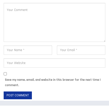
Save my name, email, and website in this browser for the next time I
comment.