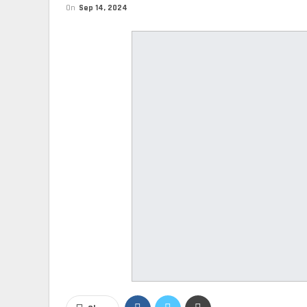
On
Sep 14, 2024