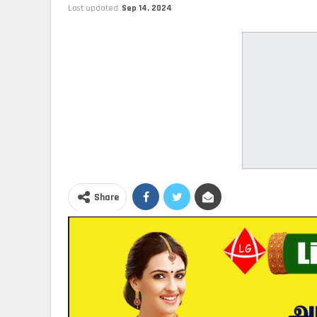
Last updated
Sep 14, 2024
Share