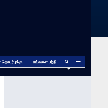
 தொடர்புக்கு
எங்களை பற்றி