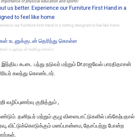
importance of physical education and sports!
perience our Furniture First Hand in a setting designed to feel like home
்திகள் உடனுக்குடன் தெரிந்து கொள்ள
ர் இந்திய கூடை பந்து நடுவர் மற்றும் Dr.ராஜவேல் பாரதிதாசன்
ியர் கலந்து கொண்டார்.
ி வழிப்புணர்வு குறித்தும் ,
டும். தனிநபர் மற்றும் குழு விளையாட்டுகளில் பங்கேற்பதால்
வு, விட்டுக்கொடுக்கும் மனப்பான்மை, தேசப்பற்று போன்ற
ார்கள்.