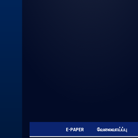
E-PAPER
வேலைவாய்ப்பு