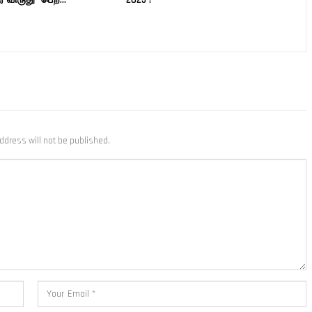
ddress will not be published.