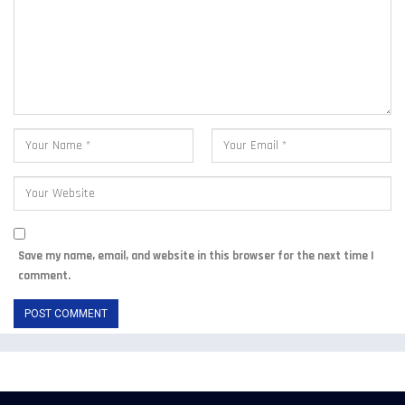
Save my name, email, and website in this browser for the next time I
comment.