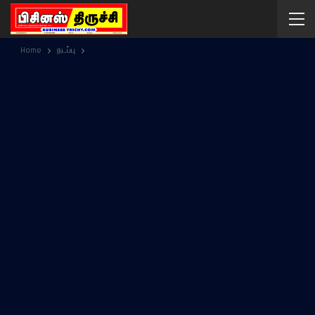
Home
நடப்பு