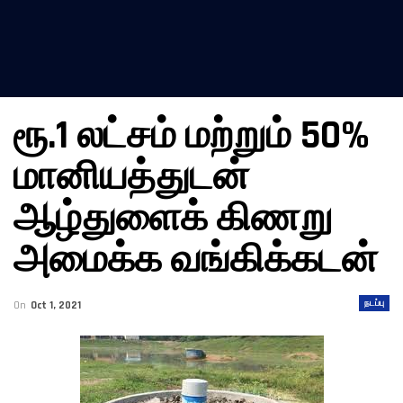
ரூ.1 லட்சம் மற்றும் 50%
மானியத்துடன்
ஆழ்துளைக் கிணறு
அமைக்க வங்கிக்கடன்
நடப்பு
On
Oct 1, 2021