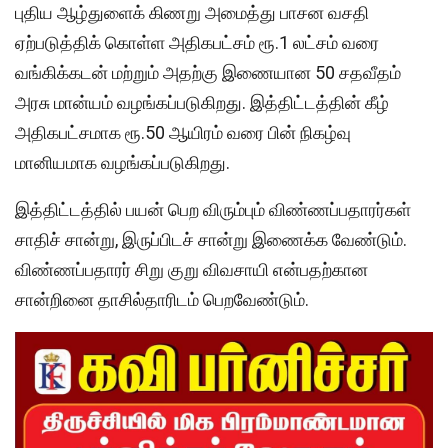
புதிய ஆழ்துளைக் கிணறு அமைத்து பாசன வசதி
ஏற்படுத்திக் கொள்ள அதிகபட்சம் ரூ.1 லட்சம் வரை
வங்கிக்கடன் மற்றும் அதற்கு இணையான 50 சதவீதம்
அரசு மான்யம் வழங்கப்படுகிறது. இத்திட்டத்தின் கீழ்
அதிகபட்சமாக ரூ.50 ஆயிரம் வரை பின் நிகழ்வு
மானியமாக வழங்கப்படுகிறது.
இத்திட்டத்தில் பயன் பெற விரும்பும் விண்ணப்பதாரர்கள்
சாதிச் சான்று, இருப்பிடச் சான்று இணைக்க வேண்டும்.
விண்ணப்பதாரர் சிறு குறு விவசாயி என்பதற்கான
சான்றினை தாசில்தாரிடம் பெறவேண்டும்.