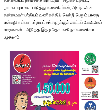
தன்னையும் தன்னைச் சுற்றியுள்ள சமூகத்தையும்,
நாட்டையும் வளப்படுத்தும் வணிகர்கள், அவர்களின்
தன்மைகள் பற்றியும் வணிகத்தில் வெற்றி பெறும் பாதை
எவ்வழி என்பன பற்றியும் உங்களுக்குக் காட்டப் போகிறேன்.
வாருங்கள்… அடுத்த இதழ் தொடங்கி நாம் வணிகம்
பழகலாம்..