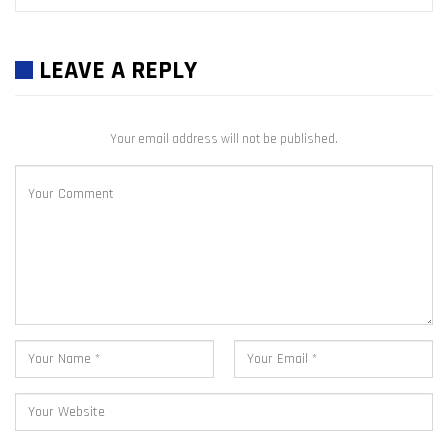
LEAVE A REPLY
Your email address will not be published.