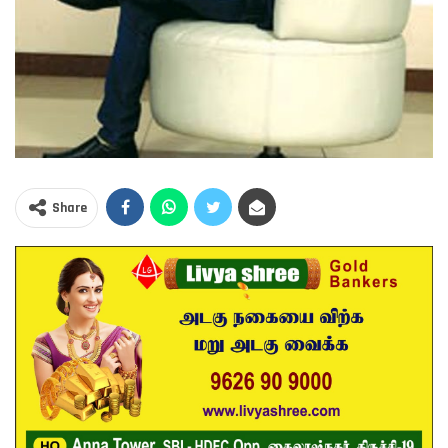
Share