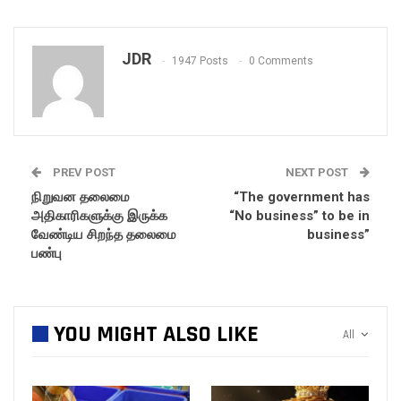
JDR
1947 Posts
0 Comments
PREV POST
NEXT POST
நிறுவன தலைமை
“The government has
அதிகாரிகளுக்கு இருக்க
“No business” to be in
வேண்டிய சிறந்த தலைமை
business”
பண்பு
YOU MIGHT ALSO LIKE
All