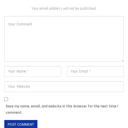
Your email address will not be published.
Save my name, email, and website in this browser for the next time I
comment.