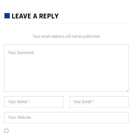
LEAVE A REPLY
Your email address will not be published.