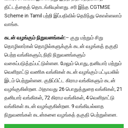
திட்டத்தைத் தொடங்கியுள்ளது. சரி இந்த CGTMSE
Scheme in Tamil பற்றி இப்பதிவில் தெரிந்து கொள்ளலாம்
வாங்க.
கடன் வழங்கும் நிறுவனங்கள்:
– குறு மற்றும் சிறு
தொழிலார்கள் தொழில்களுக்குக் கடன் வழங்கத் தகுதி
பெற்ற வங்கிகளும், நிதி நிறுவனங்களும்
வகைப்படுத்தப்பட்டுள்ளன. மேலும் பொது, தனியார் மற்றும்
வெளிநாட்டு வணிக வங்கிகள் கடன் வழங்கும் பட்டியலில்
இடம் பெற்றுள்ளன. குறிப்பிட்ட கிராம வங்கிகளும் கடன்
வழங்குகின்றன. அதாவது 26 பொதுத்துறை வங்கிகள், 21
தனியார் வங்கிகள், 72 கிராம வங்கிகள், 4 வெளிநாட்டு
வங்கிகள் கடன் வழங்குகின்றன. 9 வங்கியல்லாத
நிறுவனங்கள் கடன்களை வழங்கத் தகுதி பெற்றுள்ளன.