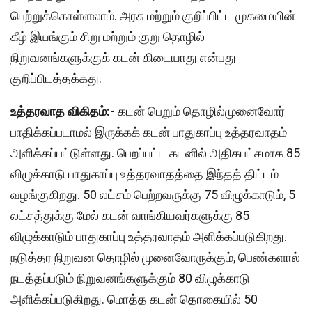
பெற்றுக்கொள்ளலாம். அரசு மற்றும் குறிப்பிட்ட முகமையின்
கீழ் இயங்கும் சிறு மற்றும் குறு தொழில்
நிறுவனங்களுக்குக் கடன் கிடையாது என்பது
குறிப்பிடத்தக்கது.
உத்தரவாத விகிதம்:-
கடன் பெறும் தொழில்முனைவோர்
பாதிக்கப்படாமல் இருக்கக் கடன் பாதுகாப்பு உத்தரவாதம்
அளிக்கப்பட்டுள்ளது. பெறப்பட்ட கடனில் அதிகபட்சமாக 85
விழுக்காடு பாதுகாப்பு உத்தரவாதத்தை இந்தத் திட்டம்
வழங்குகிறது. 50 லட்சம் பெற்றவருக்கு 75 விழுக்காடும், 5
லட்சத்துக்கு மேல் கடன் வாங்கியவர்களுக்கு 85
விழுக்காடும் பாதுகாப்பு உத்தரவாதம் அளிக்கப்படுகிறது.
நடுத்தர நிறுவன தொழில் முனைவோருக்கும், பெண்களால்
நடத்தப்படும் நிறுவனங்களுக்கும் 80 விழுக்காடு
அளிக்கப்படுகிறது. மொத்த கடன் தொகையில் 50