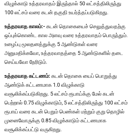
விழுக்காடு உத்தரவாதம் இருந்தால் 50 லட்சத்திலிருந்து
100 லட்சம் வரை கடன் தகுதி உயர்த்தப்படுகிறது.
உத்தரவாத காலம்:-
கடன் தொகையைச் செலுத்துவதற்கு
ஒப்புக்கொண்ட கால அளவு வரை உத்தரவாதம் பொருந்தும்.
உழைப்பு மூலதனத்துக்கு 5 ஆண்டுகள் வரை
அனுமதிக்கவோ, உத்தரவாதத்தை 5 ஆண்டுகளில் தடை
செய்யவோ நேரிடும்.
உத்தரவாத கட்டணம்:
கடன் தொகை யைப் பொறுத்து
ஆண்டுக் கட்டணமாக 1.0 விழுக்காடு
வசூலிக்கப்படுகிறது. 5 லட்சம் ரூபாய்க்கு மேல் கடன்
பெற்றால் 0.75 விழுக்காடும், 5 லட்சத்திலிருந்து 100 லட்சம்
ரூபாய் வரை கடன் பெறும் பெண்கள் மற்றும் குறு தொழில்
முனைவோருக்கு 0.85 விழுக்காடும் கட்டணமாக
வசூலிக்கப்பட்டு வருகிறது.