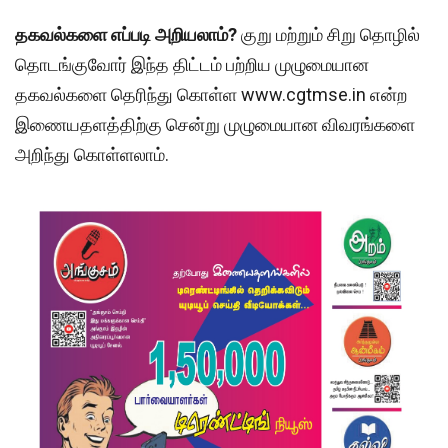
தகவல்களை எப்படி அறியலாம்?
குறு மற்றும் சிறு தொழில்
தொடங்குவோர் இந்த திட்டம் பற்றிய முழுமையான
தகவல்களை தெரிந்து கொள்ள www.cgtmse.in என்ற
இணையதளத்திற்கு சென்று முழுமையான விவரங்களை
அறிந்து கொள்ளலாம்.