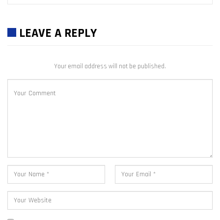
LEAVE A REPLY
Your email address will not be published.