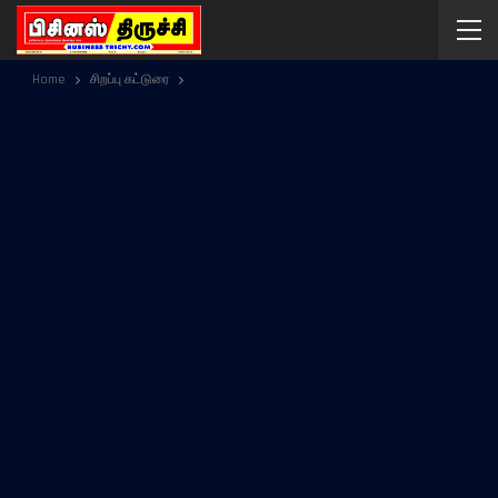
Home
சிறப்பு கட்டுரை