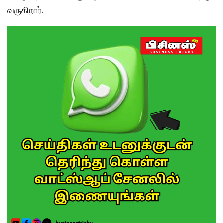
வருகிறார்.