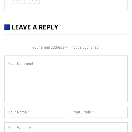
PREV
NEXT
LEAVE A REPLY
Your email address will not be published.