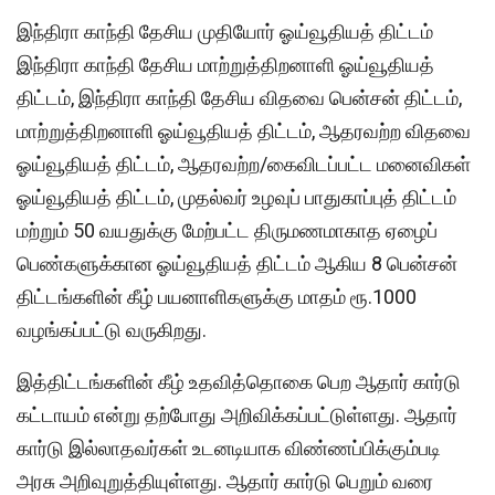
இந்திரா காந்தி தேசிய முதியோர் ஓய்வூதியத் திட்டம்
இந்திரா காந்தி தேசிய மாற்றுத்திறனாளி ஓய்வூதியத்
திட்டம், இந்திரா காந்தி தேசிய விதவை பென்சன் திட்டம்,
மாற்றுத்திறனாளி ஓய்வூதியத் திட்டம், ஆதரவற்ற விதவை
ஓய்வூதியத் திட்டம், ஆதரவற்ற/கைவிடப்பட்ட மனைவிகள்
ஓய்வூதியத் திட்டம், முதல்வர் உழவுப் பாதுகாப்புத் திட்டம்
மற்றும் 50 வயதுக்கு மேற்பட்ட திருமணமாகாத ஏழைப்
பெண்களுக்கான ஓய்வூதியத் திட்டம் ஆகிய 8 பென்சன்
திட்டங்களின் கீழ் பயனாளிகளுக்கு மாதம் ரூ.1000
வழங்கப்பட்டு வருகிறது.
இத்திட்டங்களின் கீழ் உதவித்தொகை பெற ஆதார் கார்டு
கட்டாயம் என்று தற்போது அறிவிக்கப்பட்டுள்ளது. ஆதார்
கார்டு இல்லாதவர்கள் உடனடியாக விண்ணப்பிக்கும்படி
அரசு அறிவுறுத்தியுள்ளது. ஆதார் கார்டு பெறும் வரை