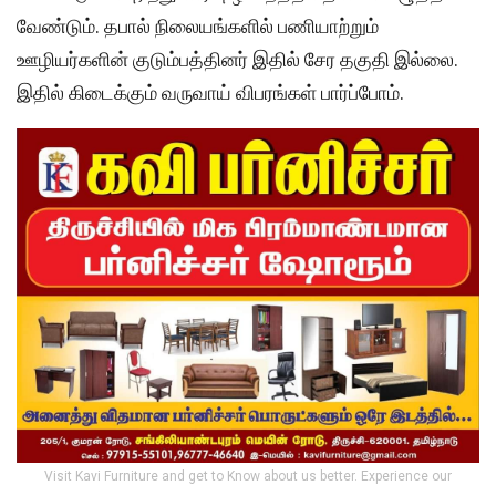
வேண்டும். தபால் நிலையங்களில் பணியாற்றும்
ஊழியர்களின் குடும்பத்தினர் இதில் சேர தகுதி இல்லை.
இதில் கிடைக்கும் வருவாய் விபரங்கள் பார்ப்போம்.
Visit Kavi Furniture and get to Know about us better. Experience our