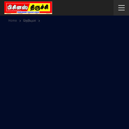
Home
தெரியுமா