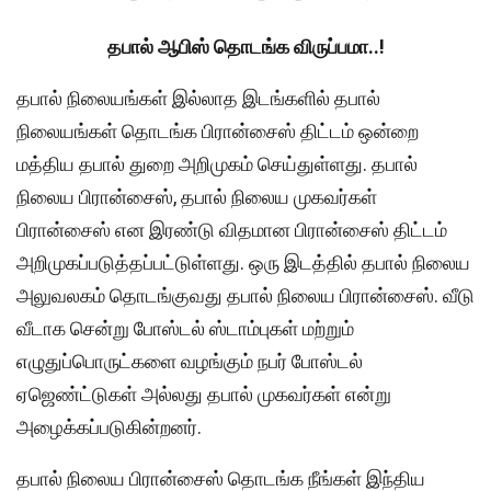
தபால் ஆபிஸ் தொடங்க விருப்பமா..!
தபால் நிலையங்கள் இல்லாத இடங்களில் தபால்
நிலையங்கள் தொடங்க பிரான்சைஸ் திட்டம் ஒன்றை
மத்திய தபால் துறை அறிமுகம் செய்துள்ளது. தபால்
நிலைய பிரான்சைஸ், தபால் நிலைய முகவர்கள்
பிரான்சைஸ் என இரண்டு விதமான பிரான்சைஸ் திட்டம்
அறிமுகப்படுத்தப்பட்டுள்ளது. ஒரு இடத்தில் தபால் நிலைய
அலுவலகம் தொடங்குவது தபால் நிலைய பிரான்சைஸ். வீடு
வீடாக சென்று போஸ்டல் ஸ்டாம்புகள் மற்றும்
எழுதுப்பொருட்களை வழங்கும் நபர் போஸ்டல்
ஏஜெண்ட்டுகள் அல்லது தபால் முகவர்கள் என்று
அழைக்கப்படுகின்றனர்.
தபால் நிலைய பிரான்சைஸ் தொடங்க நீங்கள் இந்திய