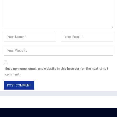
Save my name, email, and website in this browser for the next time I
comment.