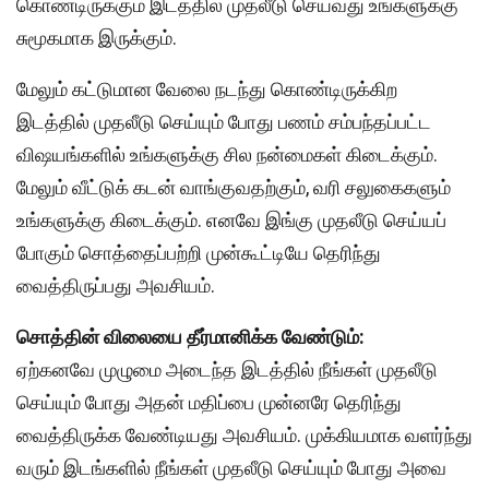
கொண்டிருக்கும் இடத்தில் முதலீடு செய்வது உங்களுக்கு
சுமூகமாக இருக்கும்.
மேலும் கட்டுமான வேலை நடந்து கொண்டிருக்கிற
இடத்தில் முதலீடு செய்யும் போது பணம் சம்பந்தப்பட்ட
விஷயங்களில் உங்களுக்கு சில நன்மைகள் கிடைக்கும்.
மேலும் வீட்டுக் கடன் வாங்குவதற்கும், வரி சலுகைகளும்
உங்களுக்கு கிடைக்கும். எனவே இங்கு முதலீடு செய்யப்
போகும் சொத்தைப்பற்றி முன்கூட்டியே தெரிந்து
வைத்திருப்பது அவசியம்.
சொத்தின் விலையை தீர்மானிக்க வேண்டும்:
ஏற்கனவே முழுமை அடைந்த இடத்தில் நீங்கள் முதலீடு
செய்யும் போது அதன் மதிப்பை முன்னரே தெரிந்து
வைத்திருக்க வேண்டியது அவசியம். முக்கியமாக வளர்ந்து
வரும் இடங்களில் நீங்கள் முதலீடு செய்யும் போது அவை