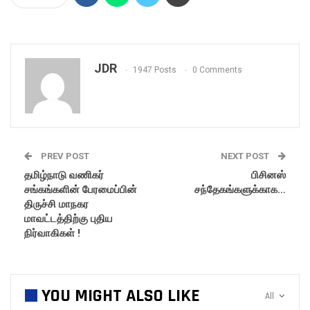
JDR
1947 Posts
0 Comments
PREV POST
NEXT POST
தமிழ்நாடு வணிகர்
பிசினஸ்
சங்கங்களின் பேரமைப்பின்
சந்தேகங்களுக்காக…
திருச்சி மாநகர
மாவட்டத்திற்கு புதிய
நிர்வாகிகள் !
YOU MIGHT ALSO LIKE
All