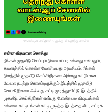
பிசினஸ் டிவி செய்திகள் உடனுக்குடன் தெரிந்து கொள்ள
என்ன விதமான சொத்து
நீங்கள் முதலீடு செய்யும் நிலை எப்படி உள்ளது என்பதும்,
கவனத்தில் கொள்ள வேண்டியது அவசியம். நீங்கள்
நிலத்தில் முதலீடு செய்கிறீர்களா அல்லது கட்டுமான
வேலை நடந்து கொண்டிருக்கும் இடத்தில் முதலீடு
செய்கிறீர்களா அல்லது கட்டி முடித்துவிட்டு இடத்தில்
முதலீடு செய்கிறீர்கள் என்பது போன்ற பல விஷயங்கள்
உள்ளன. கட்டிடங்கள் கட்டி முடித்த இடத்தை விட, கட்டிக்