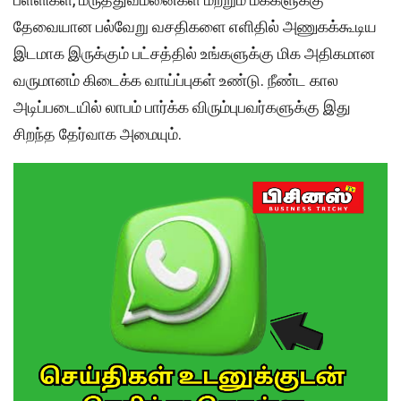
தேவையான பல்வேறு வசதிகளை எளிதில் அணுகக்கூடிய
இடமாக இருக்கும் பட்சத்தில் உங்களுக்கு மிக அதிகமான
வருமானம் கிடைக்க வாய்ப்புகள் உண்டு. நீண்ட கால
அடிப்படையில் லாபம் பார்க்க விரும்புபவர்களுக்கு இது
சிறந்த தேர்வாக அமையும்.