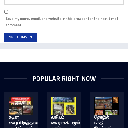
Save my name, email, and website in this browser for the next time I
comment.
POPULAR RIGHT NOW
கடின
வலியும்
தொழில்
உழைப்பிருந்தால்
வைராக்கியமும்
பக்தி