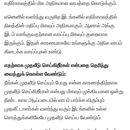
எதிர்காலத்தில் மிக அதிகமான லாபத்தை கொடுக்கும்.
ஏனெனில் வளர்ந்து வருகிற இடங்களில் எதிர்காலத்தில்
நிலத்தின் மதிப்பு மிகவும் அதிகமாகும். ஆனால் அங்கு
இடம் வாங்குவதற்கான வாய்ப்பு மிகவும் குறைவாக
இருக்கும். இதன் காரணமாகவே உங்களுக்கு அதிக லாபம்
கிடைக்க வாய்ப்புகள் உண்டு.
எதற்காக முதலீடு செய்கிறீர்கள் என்பதை தெரிந்து
வைத்துக் கொள்ள வேண்டும்:
நீங்கள் முதலீடு செய்யும் போது என்ன காரணத்திற்காக
முதலீடு செய்கிறீர்கள் என்பது மிகவும் முக்கியமான ஒன்று.
நீண்ட கால அடிப்படையில் லாபம் பார்க்க விரும்பும்
முதலீட்டாளர்கள் வளர்ந்து வரும் இடங்களில் உள்ள
சொத்துக்களிலேயே முதலீடு செய்ய வேண்டும்.