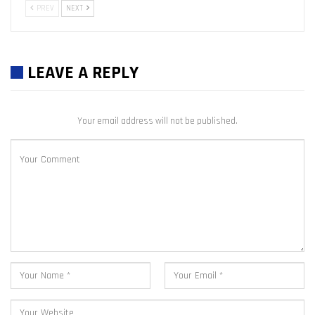
PREV
NEXT
LEAVE A REPLY
Your email address will not be published.