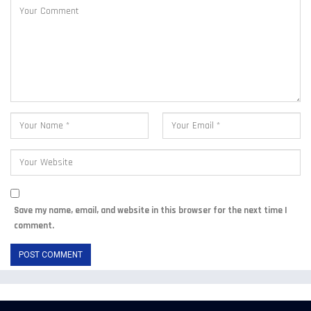
Save my name, email, and website in this browser for the next time I
comment.