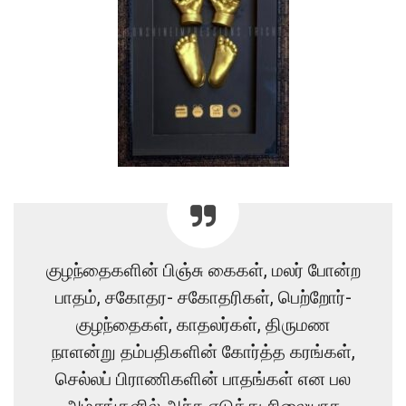
குழந்தைகளின் பிஞ்சு கைகள், மலர் போன்ற
பாதம், சகோதர- சகோதரிகள், பெற்றோர்-
குழந்தைகள், காதலர்கள், திருமண
நாளன்று தம்பதிகளின் கோர்த்த கரங்கள்,
செல்லப் பிராணிகளின் பாதங்கள் என பல