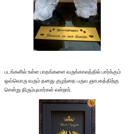
படங்களில் உள்ள பாதங்களை வருங்காலத்தில் பார்க்கும்
ஒவ்வொரு வரும் தனது குழந்தை பருவ ஞாபகத்திற்கு
சென்று திரும்புவார்கள் என்றார்.