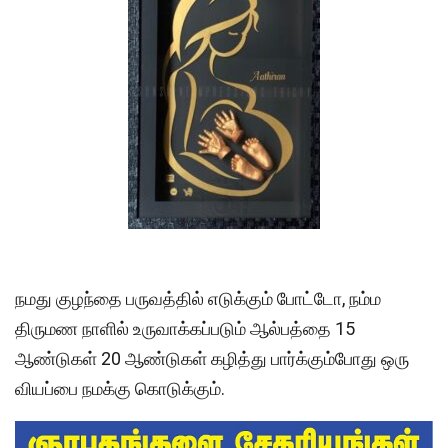
நமது குழந்தை பருவத்தில் எடுக்கும் போட்டோ, நம்ம
திருமண நாளில் உருவாக்கப்படும் ஆல்பத்தை 15
ஆண்டுகள் 20 ஆண்டுகள் கழித்து பார்க்கும்போது ஒரு
வியப்பை நமக்கு கொடுக்கும்.