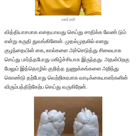
மலர் ரவி
வித்தியாசமாக எதையாவது செய்து சாதிக்க வேண் டும்
என்று கருதி துவங்கினேன். முதல்முதலில் எனது
குழந்தையின் கை, கால்களை அச்செடுத்து சிலையாக
செய்து பார்த்தபோது மகிழ்ச்சியாக இருந்தது. அதன்பிறகு
மேலும் இத்தொழில் குறித்த நுணுக்கங்களை அறிந்து
கொண்டு தற்போது வெற்றிகரமாக வாடிக்கையாளர்களின்
விரும்பத்திற்கேற்ப செய்து வருகிறேன்.