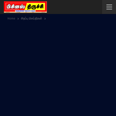
Home
சிறப்பு செய்திகள்