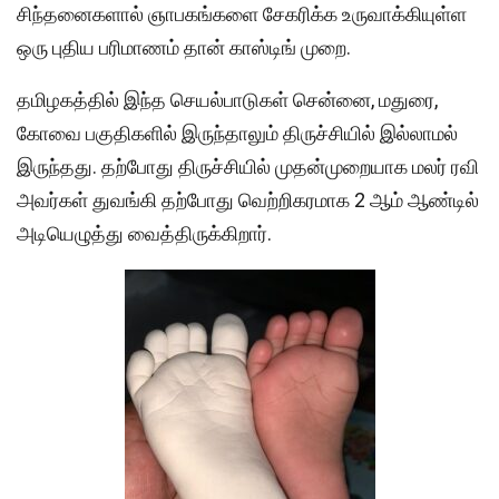
சிந்தனைகளால் ஞாபகங்களை சேகரிக்க உருவாக்கியுள்ள
ஒரு புதிய பரிமாணம் தான் காஸ்டிங் முறை.
தமிழகத்தில் இந்த செயல்பாடுகள் சென்னை, மதுரை,
கோவை பகுதிகளில் இருந்தாலும் திருச்சியில் இல்லாமல்
இருந்தது. தற்போது திருச்சியில் முதன்முறையாக மலர் ரவி
அவர்கள் துவங்கி தற்போது வெற்றிகரமாக 2 ஆம் ஆண்டில்
அடியெழுத்து வைத்திருக்கிறார்.