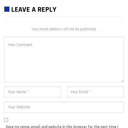
LEAVE A REPLY
Your email address will not be published.
Save my name, email, and website in this browser for the next time I