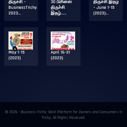
திருச்சி –
30 பிசினஸ்
திருச்சி இதழ்
BusinessTrichy
திருச்சி
– June 1-15
2023…
இதழ்……
(2023)…
May 1-15
April 16-31
(2023)
(2023)
© 2026 - Business Trichy- Best Platform for Owners and Consumers in
Trichy. All Rights Reserved.