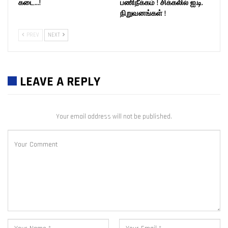
கடை…!
பணிநீக்கம் ! சிக்கலில் ஐ.டி.
நிறுவனங்கள் !
PREV
NEXT
LEAVE A REPLY
Your email address will not be published.