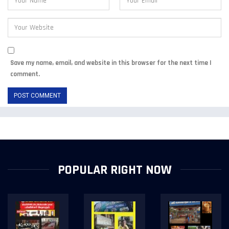
Save my name, email, and website in this browser for the next time I
comment.
POPULAR RIGHT NOW