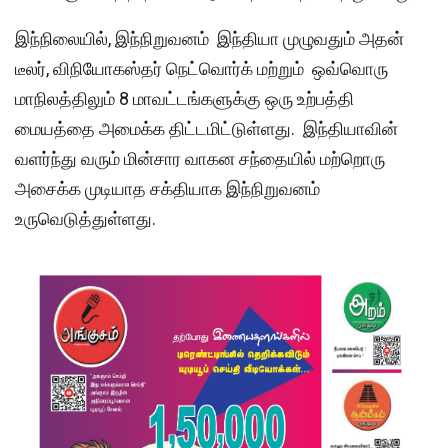
இந்நிலையில், இந்நிறுவனம் இந்தியா முழுவதும் அதன்
டீலர், விநியோகஸ்தர் நெட்வொர்க் மற்றும் ஒவ்வொரு
மாநிலத்திலும் 8 மாவட்டங்களுக்கு ஒரு உற்பத்தி
மையத்தை அமைக்க திட்டமிட்டுள்ளது. இந்தியாவின்
வளர்ந்து வரும் மின்சார வாகன சந்தையில் மற்றொரு
அசைக்க முடியாத சக்தியாக இந்நிறுவனம்
உருவெடுத்துள்ளது.