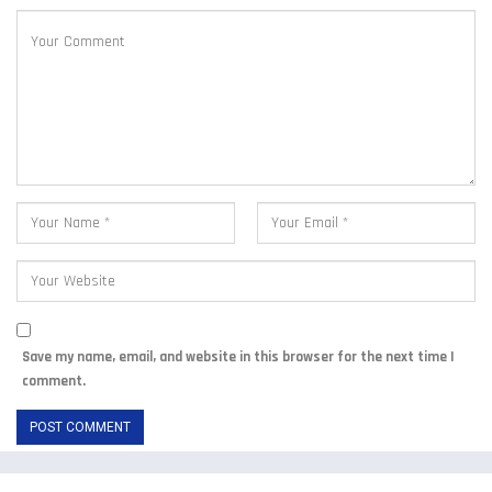
Save my name, email, and website in this browser for the next time I
comment.