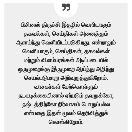
பிசினஸ் திருச்சி இதழில் வெளியாகும்
தகவல்கள், செய்திகள் அனைத்தும்
ஆராய்ந்து வெளியிடப்படுகிறது. என்றாலும்
வெளியாகும், செய்திகள், தகவல்கள்
மற்றும் விளம்பரங்கள் அடிப்படையில்
ஒருமுறைக்கு இருமுறை ஆய்ந்து அறிந்து
செயல்படுமாறு அறிவுறுத்துகிறோம்.
வாசகர்கள் மேற்கொள்ளும்
நடவடிக்கையினால் ஏற்படும் தவறுக்கோ,
நஷ்டத்திற்கோ நிர்வாகம் பொறுப்பல்ல
என்பதை இதன் மூலம் தெரிவித்துக்
கொள்கிறோம்.