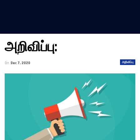
அறிவிப்பு:
அறிவிப்பு
On
Dec 7, 2020