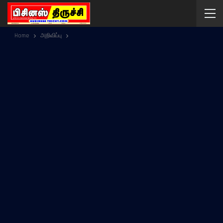
Home
அறிவிப்பு