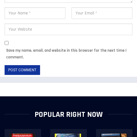
Save my name, email, and website in this browser for the next time I
comment.
POPULAR RIGHT NOW