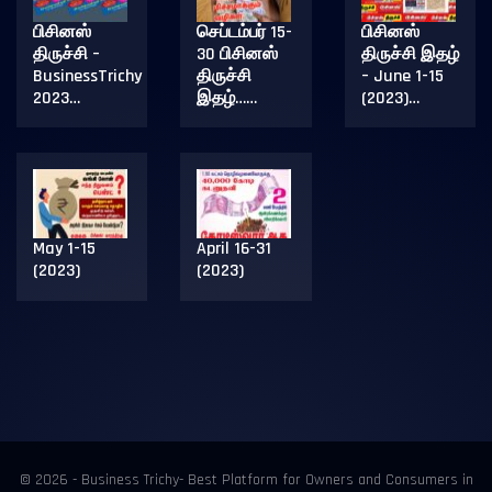
பிசினஸ்
செப்டம்பர் 15-
பிசினஸ்
திருச்சி –
30 பிசினஸ்
திருச்சி இதழ்
BusinessTrichy
திருச்சி
– June 1-15
2023…
இதழ்……
(2023)…
May 1-15
April 16-31
(2023)
(2023)
© 2026 - Business Trichy- Best Platform for Owners and Consumers in