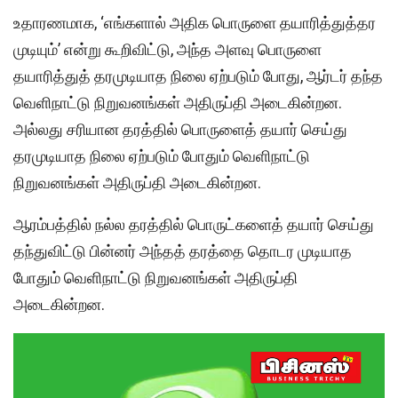
உதாரணமாக, ‘எங்களால் அதிக பொருளை தயாரித்துத்தர
முடியும்’ என்று கூறிவிட்டு, அந்த அளவு பொருளை
தயாரித்துத் தரமுடியாத நிலை ஏற்படும் போது, ஆர்டர் தந்த
வெளிநாட்டு நிறுவனங்கள் அதிருப்தி அடைகின்றன.
அல்லது சரியான தரத்தில் பொருளைத் தயார் செய்து
தரமுடியாத நிலை ஏற்படும் போதும் வெளிநாட்டு
நிறுவனங்கள் அதிருப்தி அடைகின்றன.
ஆரம்பத்தில் நல்ல தரத்தில் பொருட்களைத் தயார் செய்து
தந்துவிட்டு பின்னர் அந்தத் தரத்தை தொடர முடியாத
போதும் வெளிநாட்டு நிறுவனங்கள் அதிருப்தி
அடைகின்றன.