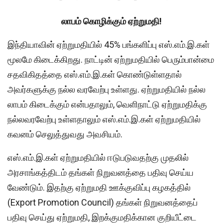
லாபம் கொழிக்கும் ஏற்றுமதி!
இந்தியாவின் ஏற்றுமதியில் 45% பங்களிப்பு எஸ்.எம்.இ.கள்
மூலமே கிடைக்கிறது. நாட்டின் ஏற்றுமதியில் பெரும்பான்மை
சதவிகிதத்தை எஸ்.எம்.இ.கள் கொண்டுள்ளதால்
அவர்களுக்கு நல்ல வரவேற்பு உள்ளது. ஏற்றுமதியில் நல்ல
லாபம் கிடைக்கும் என்பதாலும், வெளிநாட்டு ஏற்றுமதிக்கு
நல்லவரவேற்பு உள்ளதாலும் எஸ்.எம்.இ.கள் ஏற்றுமதியில்
கவனம் செலுத்துவது அவசியம்.
எஸ்.எம்.இ.கள் ஏற்றுமதியில் ஈடுபடுவதற்கு முதலில்
அரசாங்கத்திடம் தங்கள் நிறுவனத்தை பதிவு செய்ய
வேண்டும். இதற்கு ஏற்றுமதி ஊக்குவிப்பு கழகத்தில்
(Export Promotion Council) தங்கள் நிறுவனத்தைப்
பதிவு செய்து ஏற்றுமதி, இறக்குமதிக்கான குறியீட்டை