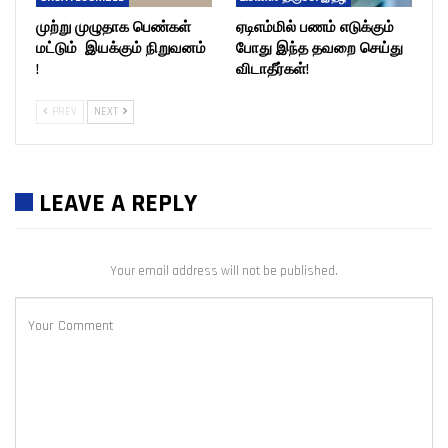
முற்று முழுதாக பெண்கள்
ஏடிஎம்மில் பணம் எடுக்கும்
மட்டும் இயக்கும் நிறுவனம்
போது இந்த தவறை செய்து
!
விடாதீர்கள்!
PREV
NEXT
LEAVE A REPLY
Your email address will not be published.