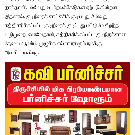
தால்தான், பல்வேறு உடல்நலக்கேடுகள் ஏற்படுகின்றன.
இதனால், குடிநீரைக் காய்ச்சிக் குடிப்பது அல்லது
சுத்திகரிக்கப்பட்ட குடிநீரைக் குடிப்பது மட்டுமே சிறந்த
வழிமுறை. எனவேதான், சுத்திகரிக்கப்பட்ட குடிநீருக்கான
தேவை ஆண்டு முழுக்க எல்லா நாளும் நமக்கு
அவசியமாகிறது.