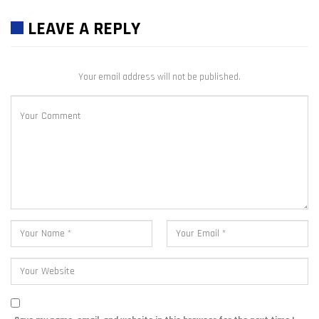
LEAVE A REPLY
Your email address will not be published.