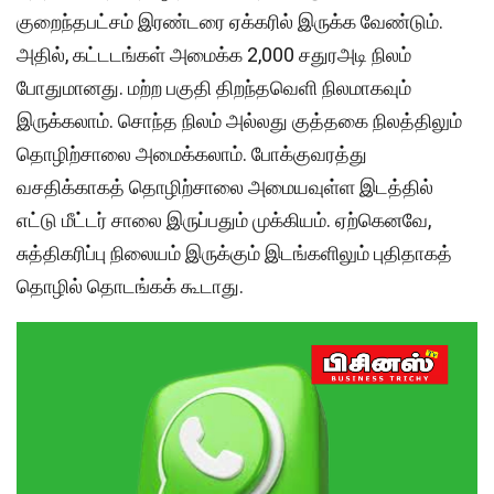
குறைந்தபட்சம் இரண்டரை ஏக்கரில் இருக்க வேண்டும்.
அதில், கட்டடங்கள் அமைக்க 2,000 சதுரஅடி நிலம்
போதுமானது. மற்ற பகுதி திறந்தவெளி நிலமாகவும்
இருக்கலாம். சொந்த நிலம் அல்லது குத்தகை நிலத்திலும்
தொழிற்சாலை அமைக்கலாம். போக்குவரத்து
வசதிக்காகத் தொழிற்சாலை அமையவுள்ள இடத்தில்
எட்டு மீட்டர் சாலை இருப்பதும் முக்கியம். ஏற்கெனவே,
சுத்திகரிப்பு நிலையம் இருக்கும் இடங்களிலும் புதிதாகத்
தொழில் தொடங்கக் கூடாது.