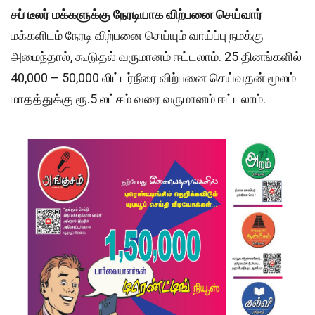
சப் டீலர் மக்களுக்கு நேரடியாக விற்பனை செய்வார்
மக்களிடம் நேரடி விற்பனை செய்யும் வாய்ப்பு நமக்கு
அமைந்தால், கூடுதல் வருமானம் ஈட்டலாம். 25 தினங்களில்
40,000 – 50,000 லிட்டர்நீரை விற்பனை செய்வதன் மூலம்
மாதத்துக்கு ரூ.5 லட்சம் வரை வருமானம் ஈட்டலாம்.