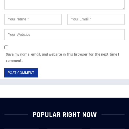
Save my name, email, and website in this browser for the next time I
comment.
POPULAR RIGHT NOW