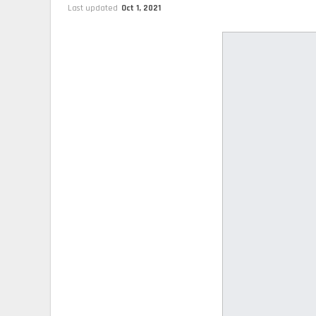
Last updated
Oct 1, 2021