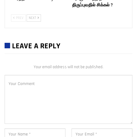
திருப்புவதில் சிக்கல் ?
PREV
NEXT
LEAVE A REPLY
Your email address will not be published.