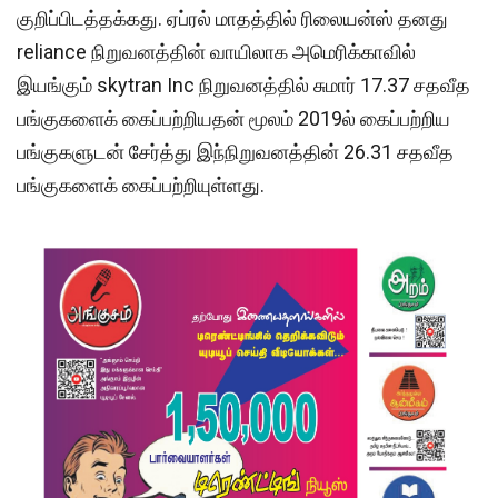
குறிப்பிடத்தக்கது. ஏப்ரல் மாதத்தில் ரிலையன்ஸ் தனது
reliance நிறுவனத்தின் வாயிலாக அமெரிக்காவில்
இயங்கும் skytran Inc நிறுவனத்தில் சுமார் 17.37 சதவீத
பங்குகளைக் கைப்பற்றியதன் மூலம் 2019ல் கைப்பற்றிய
பங்குகளுடன் சேர்த்து இந்நிறுவனத்தின் 26.31 சதவீத
பங்குகளைக் கைப்பற்றியுள்ளது.