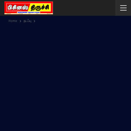
Home
நடப்பு