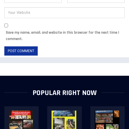
Save my name, email, and website in this browser for the next time I
comment.
POPULAR RIGHT NOW