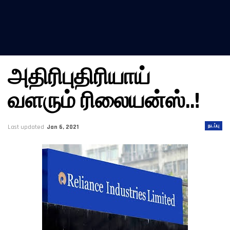
அதிரிபுதிரியாய்
வளரும் ரிலையன்ஸ்..!
நடப்பு
Last updated
Jan 6, 2021