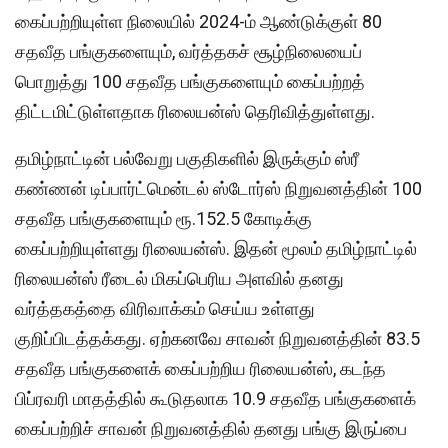
கைப்பற்றியுள்ள நிலையில் 2024-ம் ஆண்டுக்குள் 80
சதவீத பங்குகளையும், வர்த்தகச் சூழ்நிலையைப்
பொறுத்து 100 சதவீத பங்குகளையும் கைப்பற்றத்
திட்டமிட்டுள்ளதாக ரிலையன்ஸ் தெரிவித்துள்ளது.
தமிழ்நாட்டின் பல்வேறு பகுதிகளில் இருக்கும் ஸ்ரீ
கண்ணன் டிப்பார்ட்மென்டல் ஸ்டோர்ஸ் நிறுவனத்தின் 100
சதவீத பங்குகளையும் ரூ.152.5 கோடிக்கு
கைப்பற்றியுள்ளது ரிலையன்ஸ். இதன் மூலம் தமிழ்நாட்டில்
ரிலையன்ஸ் ரீடைல் மிகப்பெரிய அளவில் தனது
வர்த்தகத்தை விரிவாக்கம் செய்ய உள்ளது
குறிப்பிடத்தக்கது. ஏற்கனவே சாவன் நிறுவனத்தின் 83.5
சதவீத பங்குகளைக் கைப்பற்றிய ரிலையன்ஸ், கடந்த
பிப்ரவரி மாதத்தில் கூடுதலாக 10.9 சதவீத பங்குகளைக்
கைப்பற்றிச் சாவன் நிறுவனத்தில் தனது பங்கு இருப்பை