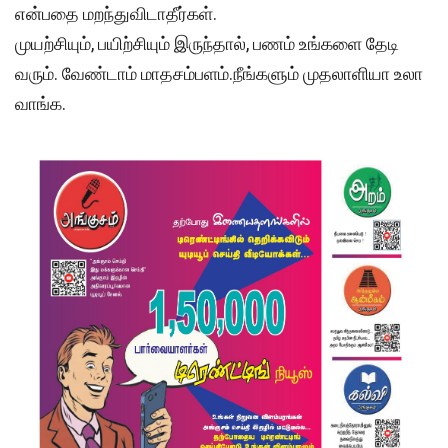
என்பதை மறந்துவிடாதீர்கள்.
முயற்சியும், பயிற்சியும் இருந்தால், பணம் உங்களை தேடி
வரும். வேண்டாம் மாதசம்பளம்.நீங்களும் முதலாளியா உலா
வாங்க.