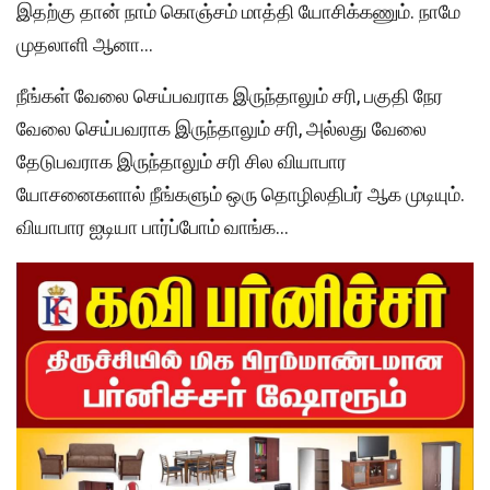
இதற்கு தான் நாம் கொஞ்சம் மாத்தி யோசிக்கணும். நாமே
முதலாளி ஆனா…
நீங்கள் வேலை செய்பவராக இருந்தாலும் சரி, பகுதி நேர
வேலை செய்பவராக இருந்தாலும் சரி, அல்லது வேலை
தேடுபவராக இருந்தாலும் சரி சில வியாபார
யோசனைகளால் நீங்களும் ஒரு தொழிலதிபர் ஆக முடியும்.
வியாபார ஐடியா பார்ப்போம் வாங்க…