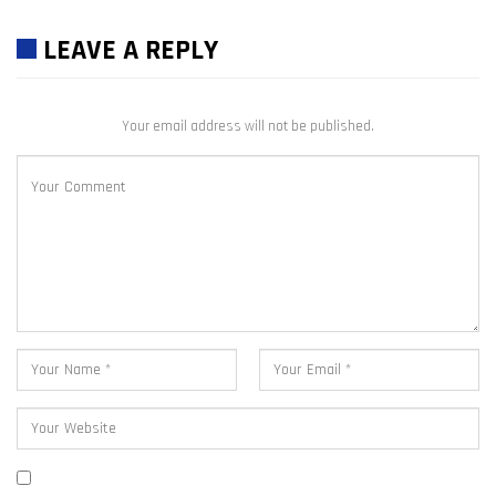
LEAVE A REPLY
Your email address will not be published.