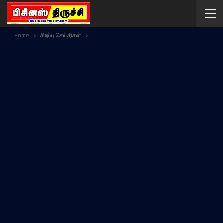
Home
சிறப்பு செய்திகள்