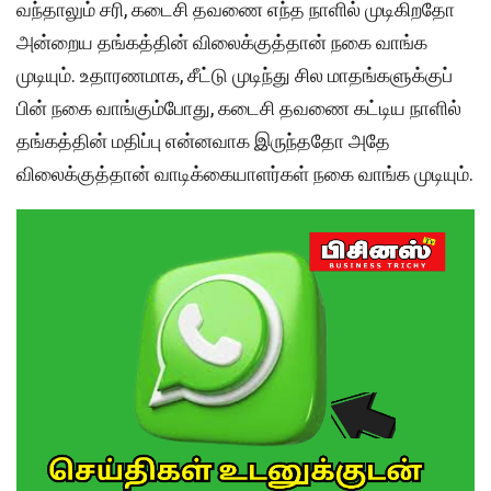
வந்தாலும் சரி, கடைசி தவணை எந்த நாளில் முடிகிறதோ
அன்றைய தங்கத்தின் விலைக்குத்தான் நகை வாங்க
முடியும். உதாரணமாக, சீட்டு முடிந்து சில மாதங்களுக்குப்
பின் நகை வாங்கும்போது, கடைசி தவணை கட்டிய நாளில்
தங்கத்தின் மதிப்பு என்னவாக இருந்ததோ அதே
விலைக்குத்தான் வாடிக்கையாளர்கள் நகை வாங்க முடியும்.