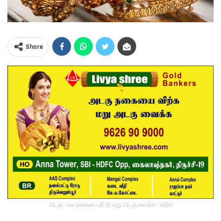
Share
அடகு - ஏல நகையை மீட்டு மறு அடகு வைக்க - விற்க