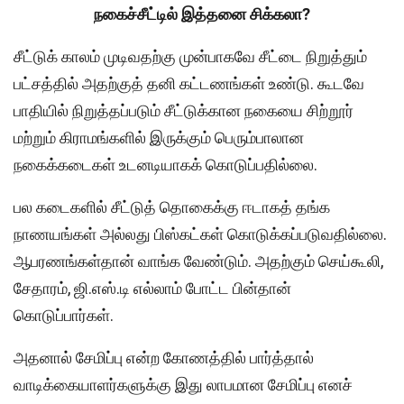
நகைச்சீட்டில் இத்தனை சிக்கலா?
சீட்டுக் காலம் முடிவதற்கு முன்பாகவே சீட்டை நிறுத்தும்
பட்சத்தில் அதற்குத் தனி கட்டணங்கள் உண்டு. கூடவே
பாதியில் நிறுத்தப்படும் சீட்டுக்கான நகையை சிற்றூர்
மற்றும் கிராமங்களில் இருக்கும் பெரும்பாலான
நகைக்கடைகள் உடனடியாகக் கொடுப்பதில்லை.
பல கடைகளில் சீட்டுத் தொகைக்கு ஈடாகத் தங்க
நாணயங்கள் அல்லது பிஸ்கட்கள் கொடுக்கப்படுவதில்லை.
ஆபரணங்கள்தான் வாங்க வேண்டும். அதற்கும் செய்கூலி,
சேதாரம், ஜி.எஸ்.டி எல்லாம் போட்ட பின்தான்
கொடுப்பார்கள்.
அதனால் சேமிப்பு என்ற கோணத்தில் பார்த்தால்
வாடிக்கையாளர்களுக்கு இது லாபமான சேமிப்பு எனச்