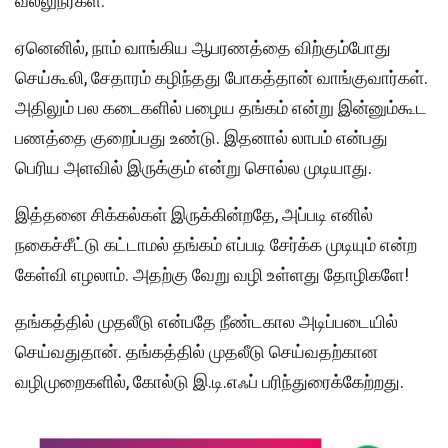
வல்லுநர்கள்.
ஏனெனில், நாம் வாங்கிய ஆபரணத்தை விற்கும்போது
செய்கூலி, சேதாரம் கழிந்தது போகத்தான் வாங்குவார்கள்.
அதிலும் பல கடைகளில் பழைய தங்கம் என்று இன்னும்கூட
பணத்தை குறைப்பது உண்டு. இதனால் லாபம் என்பது
பெரிய அளவில் இருக்கும் என்று சொல்ல முடியாது.
இத்தனை சிக்கல்கள் இருக்கின்றதே, அப்படி எனில்
நகைச்சீட்டு கட்டாமல் தங்கம் எப்படி சேர்க்க முடியும் என்ற
கேள்வி எழலாம். அதற்கு வேறு வழி உள்ளது தோழிகளே!
தங்கத்தில் முதலீடு என்பதே நீண்டகால அடிப்படையில்
செய்வதுதான். தங்கத்தில் முதலீடு செய்வதற்கான
வழிமுறைகளில், கோல்டு இ.டி.எஃப் பரிந்துரைக்கேற்றது.