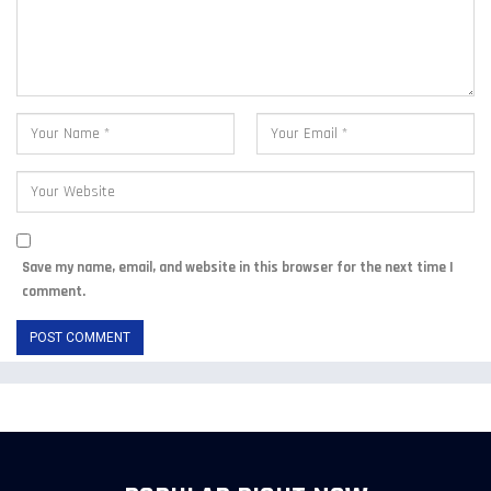
Save my name, email, and website in this browser for the next time I
comment.